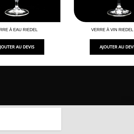
RRE À EAU RIEDEL
VERRE À VIN RIEDEL
JOUTER AU DEVIS
AJOUTER AU DEV