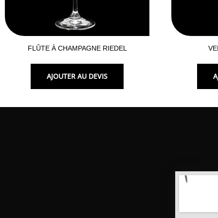
FLÛTE À CHAMPAGNE RIEDEL
VE
AJOUTER AU DEVIS
A