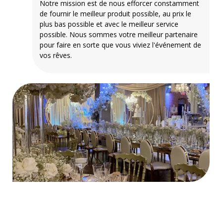
Notre mission est de nous efforcer constamment
de fournir le meilleur produit possible, au prix le
plus bas possible et avec le meilleur service
possible. Nous sommes votre meilleur partenaire
pour faire en sorte que vous viviez l'événement de
vos rêves.