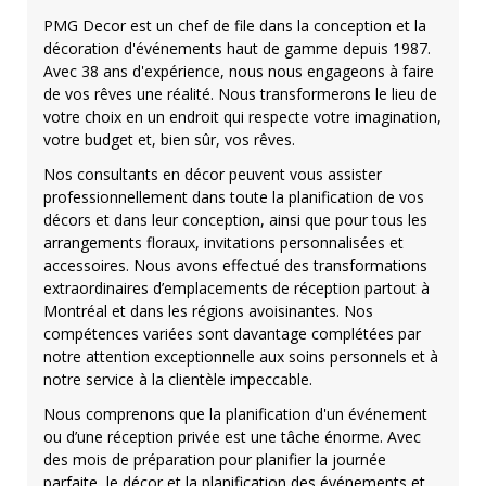
PMG Decor est un chef de file dans la conception et la
décoration d'événements haut de gamme depuis 1987.
Avec 38 ans d'expérience, nous nous engageons à faire
de vos rêves une réalité. Nous transformerons le lieu de
votre choix en un endroit qui respecte votre imagination,
votre budget et, bien sûr, vos rêves.
Nos consultants en décor peuvent vous assister
professionnellement dans toute la planification de vos
décors et dans leur conception, ainsi que pour tous les
arrangements floraux, invitations personnalisées et
accessoires. Nous avons effectué des transformations
extraordinaires d’emplacements de réception partout à
Montréal et dans les régions avoisinantes. Nos
compétences variées sont davantage complétées par
notre attention exceptionnelle aux soins personnels et à
notre service à la clientèle impeccable.
Nous comprenons que la planification d'un événement
ou d’une réception privée est une tâche énorme. Avec
des mois de préparation pour planifier la journée
parfaite, le décor et la planification des événements et