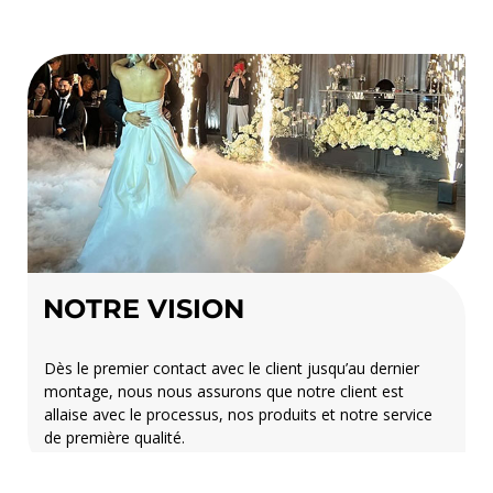
NOTRE VISION
Dès le premier contact avec le client jusqu’au dernier
montage, nous nous assurons que notre client est
allaise avec le processus, nos produits et notre service
de première qualité.