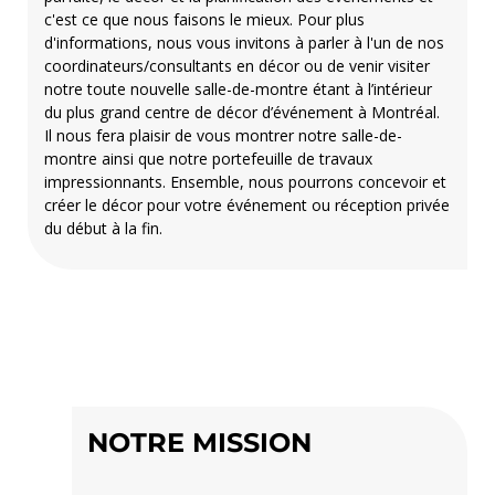
c'est ce que nous faisons le mieux. Pour plus
d'informations, nous vous invitons à parler à l'un de nos
coordinateurs/consultants en décor ou de venir visiter
notre toute nouvelle salle-de-montre étant à l’intérieur
du plus grand centre de décor d’événement à Montréal.
Il nous fera plaisir de vous montrer notre salle-de-
montre ainsi que notre portefeuille de travaux
impressionnants. Ensemble, nous pourrons concevoir et
créer le décor pour votre événement ou réception privée
du début à la fin.
NOTRE MISSION