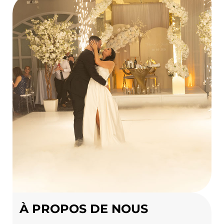
À PROPOS DE NOUS