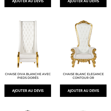
AJOUTER AU DEVIS
AJOUTER AU DEVIS
CHAISE DIVA BLANCHE AVEC
CHAISE BLANC ELEGANCE
PIEDS DORÉS
CONTOUR OR
AJOUTER AU DEVIS
AJOUTER AU DEVIS