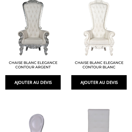
CHAISE BLANC ELEGANCE
CHAISE BLANC ELEGANCE
CONTOUR ARGENT
CONTOUR BLANC
AJOUTER AU DEVIS
AJOUTER AU DEVIS