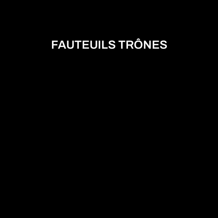
FAUTEUILS TRÔNES