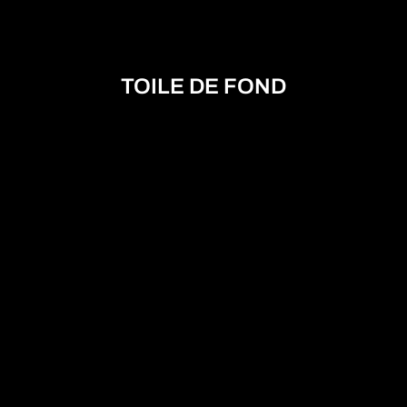
TOILE DE FOND