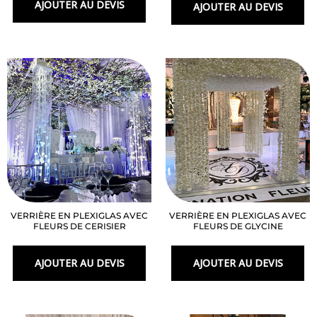
AJOUTER AU DEVIS
AJOUTER AU DEVIS
VERRIÈRE EN PLEXIGLAS AVEC
VERRIÈRE EN PLEXIGLAS AVEC
FLEURS DE CERISIER
FLEURS DE GLYCINE
AJOUTER AU DEVIS
AJOUTER AU DEVIS