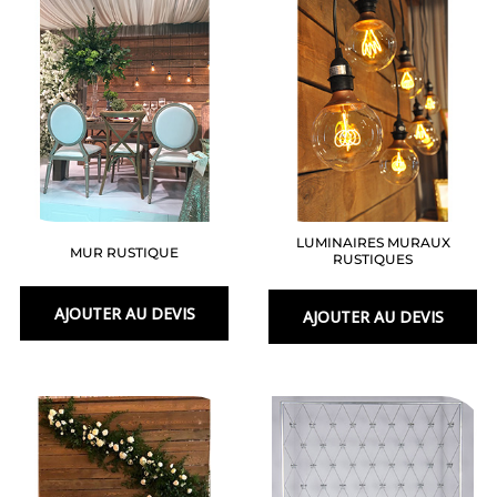
LUMINAIRES MURAUX
MUR RUSTIQUE
RUSTIQUES
AJOUTER AU DEVIS
AJOUTER AU DEVIS