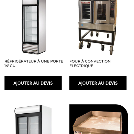
RÉFRIGÉRATEUR À UNE PORTE
FOUR À CONVECTION
14′ CU.
ÉLECTRIQUE
AJOUTER AU DEVIS
AJOUTER AU DEVIS