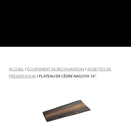
ACCUEIL
/
ÉQUIPEMENT DE RESTAURATION
/
ASSIETTES DE
PRÉSENTATION
/ PLATEAU EN CÈDRE NAGOYA 16″