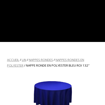
ACCUEIL
/
LIN
/
NAPPES RONDES
/
NAPPES RONDES EN
POLYESTER
/ NAPPE RONDE EN POLYESTER BLEU ROI 132″