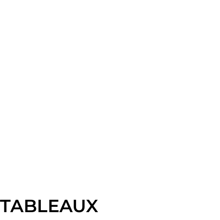
TABLEAUX