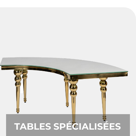
TABLES SPÉCIALISÉES