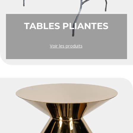
TABLES PLIANTES
Voir les produits