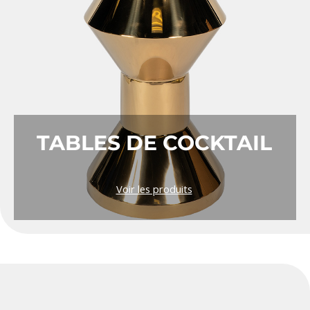
TABLES DE COCKTAIL
Voir les produits