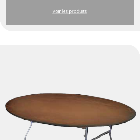
Voir les produits