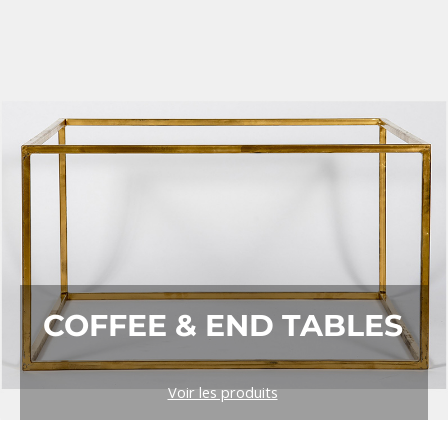
COFFEE & END TABLES
Voir les produits